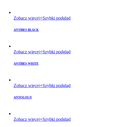
Zobacz więcej
Szybki podgląd
ANTIBES BLACK
Zobacz więcej
Szybki podgląd
ANTIBES WHITE
Zobacz więcej
Szybki podgląd
ANTOLOGY
Zobacz więcej
Szybki podgląd