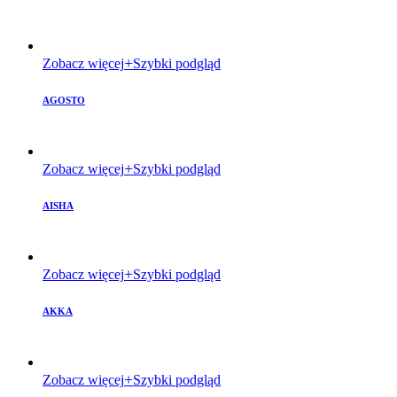
Zobacz więcej
Szybki podgląd
AGOSTO
Zobacz więcej
Szybki podgląd
AISHA
Zobacz więcej
Szybki podgląd
AKKA
Zobacz więcej
Szybki podgląd