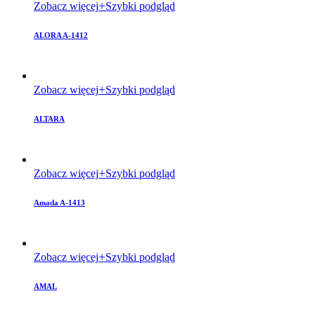
Zobacz więcej
Szybki podgląd
ALORA A-1412
Zobacz więcej
Szybki podgląd
ALTARA
Zobacz więcej
Szybki podgląd
Amada A-1413
Zobacz więcej
Szybki podgląd
AMAL