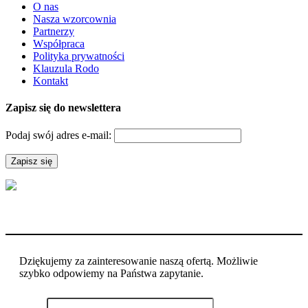
O nas
Nasza wzorcownia
Partnerzy
Współpraca
Polityka prywatności
Klauzula Rodo
Kontakt
Zapisz się do newslettera
Podaj swój adres e-mail:
Dziękujemy za zainteresowanie naszą ofertą. Możliwie
szybko odpowiemy na Państwa zapytanie.