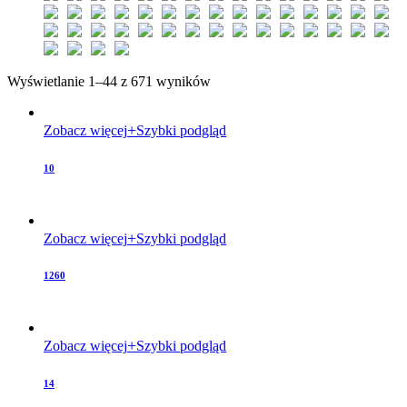
Wyświetlanie 1–44 z 671 wyników
Zobacz więcej
Szybki podgląd
10
Zobacz więcej
Szybki podgląd
1260
Zobacz więcej
Szybki podgląd
14