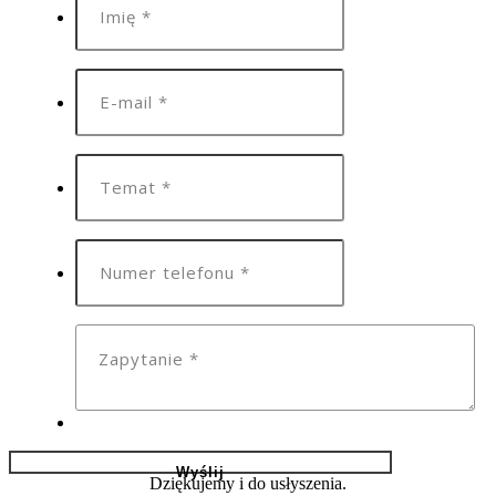
Dziękujemy i do usłyszenia.