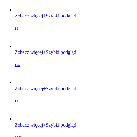
Zobacz więcej
Szybki podgląd
16
Zobacz więcej
Szybki podgląd
165
Zobacz więcej
Szybki podgląd
18
Zobacz więcej
Szybki podgląd