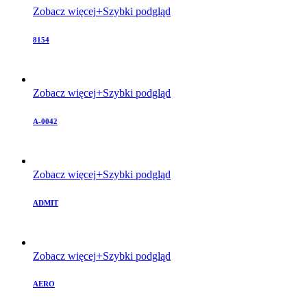
Zobacz więcej
Szybki podgląd
8154
Zobacz więcej
Szybki podgląd
A-0042
Zobacz więcej
Szybki podgląd
ADMIT
Zobacz więcej
Szybki podgląd
AERO