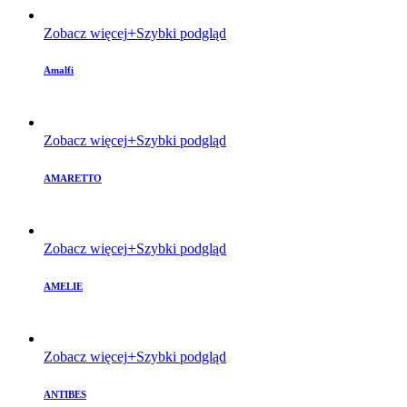
Zobacz więcej
Szybki podgląd
Amalfi
Zobacz więcej
Szybki podgląd
AMARETTO
Zobacz więcej
Szybki podgląd
AMELIE
Zobacz więcej
Szybki podgląd
ANTIBES