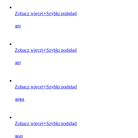
Zobacz więcej
Szybki podgląd
AFI
Zobacz więcej
Szybki podgląd
AFI
Zobacz więcej
Szybki podgląd
AFRA
Zobacz więcej
Szybki podgląd
AGO