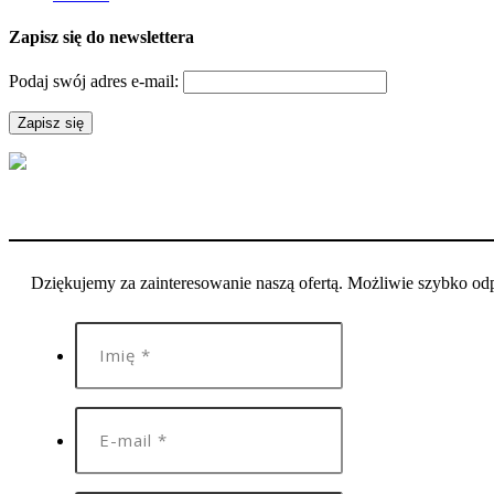
Zapisz się do newslettera
Podaj swój adres e-mail:
Dziękujemy za zainteresowanie naszą ofertą. Możliwie szybko o