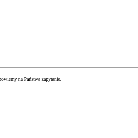
dpowiemy na Państwa zapytanie.