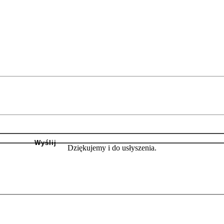
Dziękujemy i do usłyszenia.