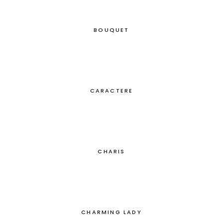
BOUQUET
CARACTERE
CHARIS
CHARMING LADY