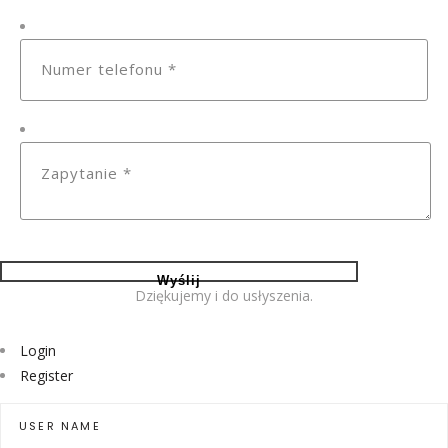
Dziękujemy i do usłyszenia.
Login
Register