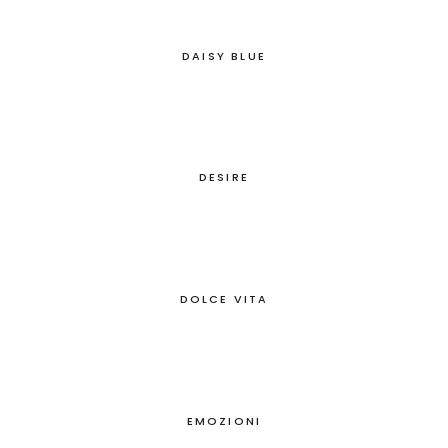
DAISY BLUE
DESIRE
DOLCE VITA
EMOZIONI