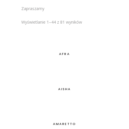
Zapraszamy
Wyświetlanie 1–44 z 81 wyników
AFRA
AISHA
AMARETTO