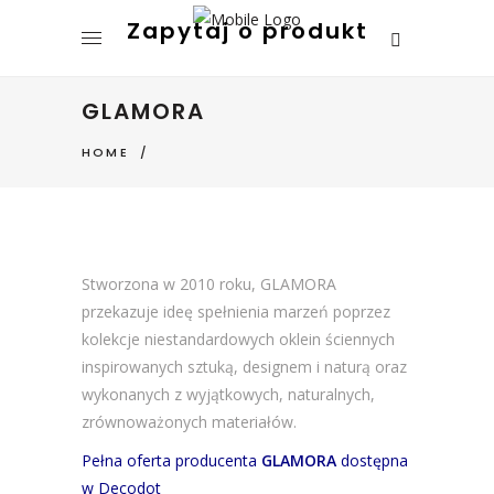
GLAMORA
HOME
/
Stworzona w 2010 roku, GLAMORA
przekazuje ideę spełnienia marzeń poprzez
kolekcje niestandardowych oklein ściennych
inspirowanych sztuką, designem i naturą oraz
wykonanych z wyjątkowych, naturalnych,
zrównoważonych materiałów.
Pełna oferta producenta
GLAMORA
dostępna
w Decodot