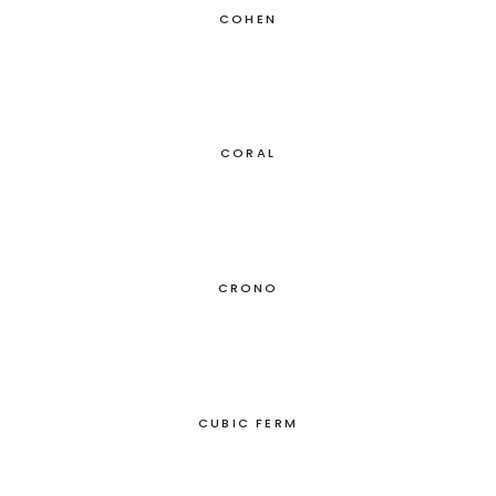
COHEN
CORAL
CRONO
CUBIC FERM