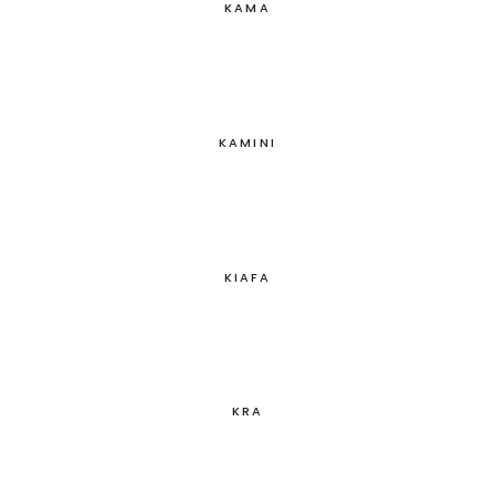
KAMA
KAMINI
KIAFA
KRA