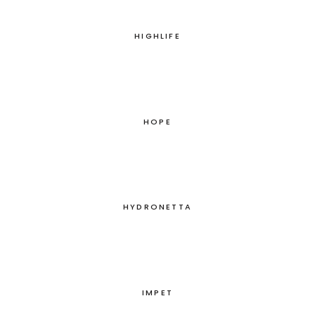
HIGHLIFE
HOPE
HYDRONETTA
IMPET