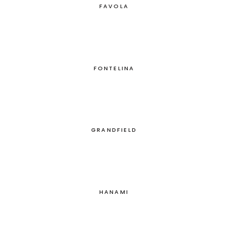
FAVOLA
FONTELINA
GRANDFIELD
HANAMI