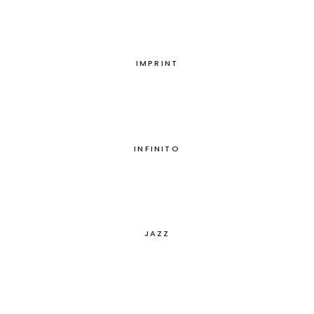
IMPRINT
INFINITO
JAZZ