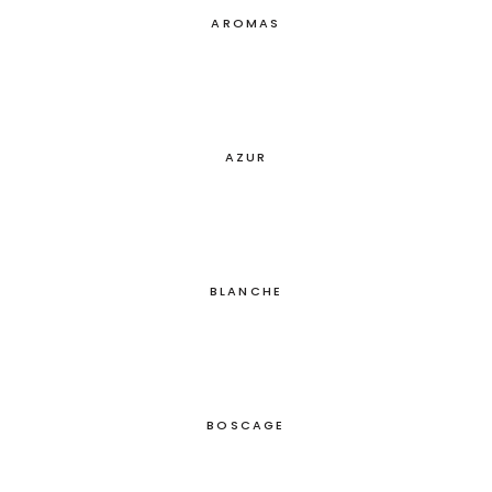
AROMAS
AZUR
BLANCHE
BOSCAGE