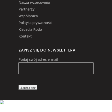
Nasza wzorcownia
Partnerzy
Współpraca
Polityka prywatności
Klauzula Rodo
Kontakt
ZAPISZ SIĘ DO NEWSLETTERA
Podaj swój adres e-mail: