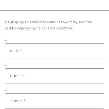
Dziękujemy za zainteresowanie naszą ofertą. Możliwie
szybko odpowiemy na Państwa zapytanie.