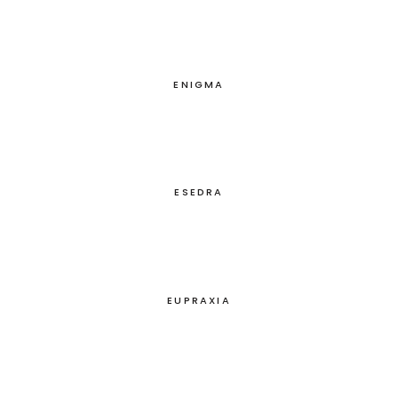
ENIGMA
ESEDRA
EUPRAXIA