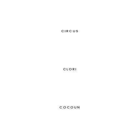
CIRCUS
CLORI
COCOUN