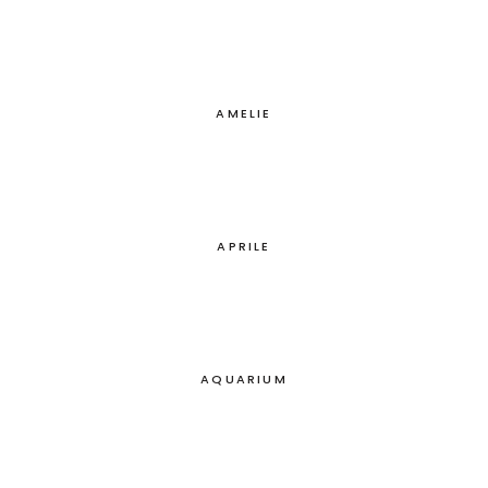
AMELIE
APRILE
AQUARIUM