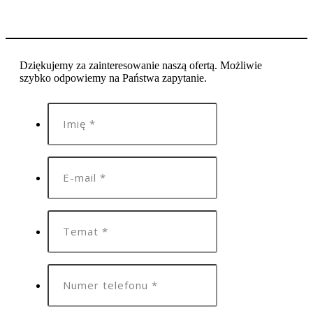
Dziękujemy za zainteresowanie naszą ofertą. Możliwie
szybko odpowiemy na Państwa zapytanie.