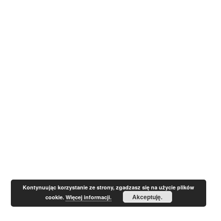
Kontynuując korzystanie ze strony, zgadzasz się na użycie plików
Akceptuję.
cookie.
Więcej informacji.