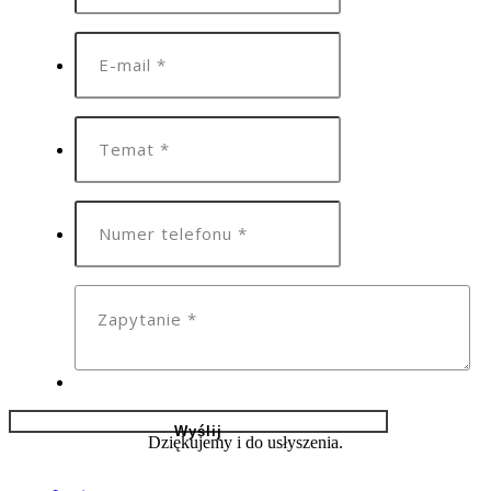
Dziękujemy i do usłyszenia.