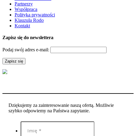
Partnerzy
Współpraca
Polityka prywatności
Klauzula Rodo
Kontakt
Zapisz się do newslettera
Podaj swój adres e-mail:
Dziękujemy za zainteresowanie naszą ofertą. Możliwie
szybko odpowiemy na Państwa zapytanie.