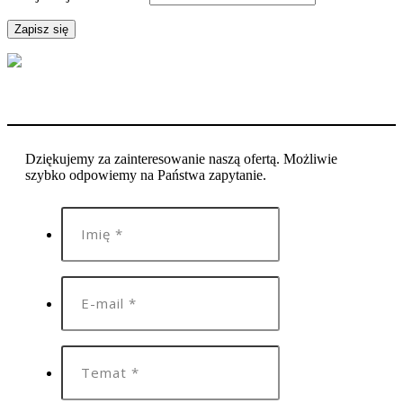
Dziękujemy za zainteresowanie naszą ofertą. Możliwie
szybko odpowiemy na Państwa zapytanie.