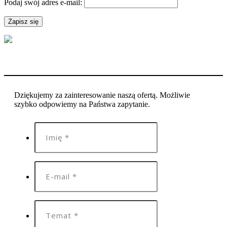
Podaj swój adres e-mail:
Dziękujemy za zainteresowanie naszą ofertą. Możliwie
szybko odpowiemy na Państwa zapytanie.