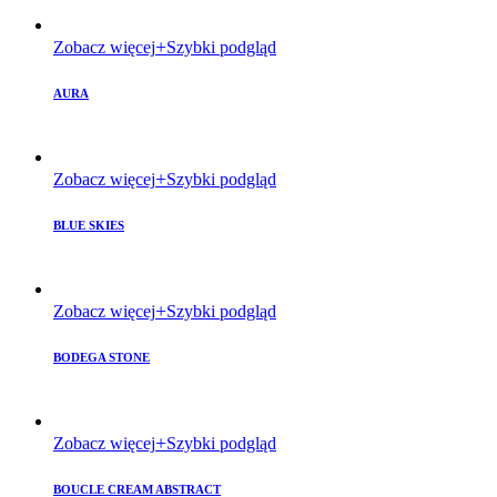
Zobacz więcej
Szybki podgląd
AURA
Zobacz więcej
Szybki podgląd
BLUE SKIES
Zobacz więcej
Szybki podgląd
BODEGA STONE
Zobacz więcej
Szybki podgląd
BOUCLE CREAM ABSTRACT