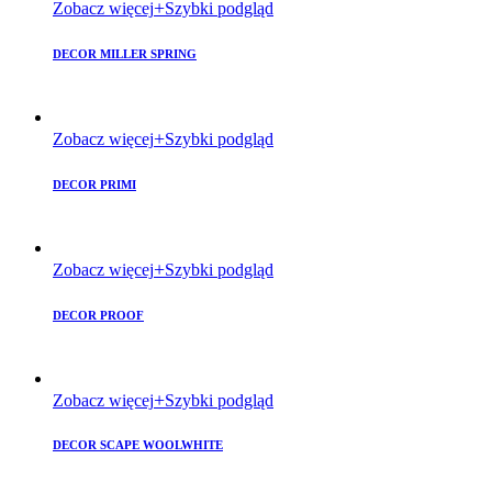
Zobacz więcej
Szybki podgląd
DECOR MILLER SPRING
Zobacz więcej
Szybki podgląd
DECOR PRIMI
Zobacz więcej
Szybki podgląd
DECOR PROOF
Zobacz więcej
Szybki podgląd
DECOR SCAPE WOOLWHITE