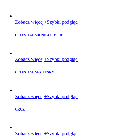
Zobacz więcej
Szybki podgląd
CELESTIAL MIDNIGHT BLUE
Zobacz więcej
Szybki podgląd
CELESTIAL NIGHT SKY
Zobacz więcej
Szybki podgląd
CRUZ
Zobacz więcej
Szybki podgląd