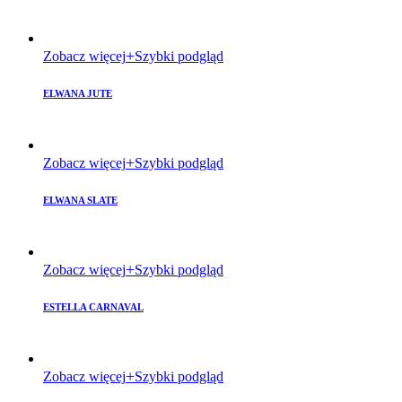
Zobacz więcej
Szybki podgląd
ELWANA JUTE
Zobacz więcej
Szybki podgląd
ELWANA SLATE
Zobacz więcej
Szybki podgląd
ESTELLA CARNAVAL
Zobacz więcej
Szybki podgląd