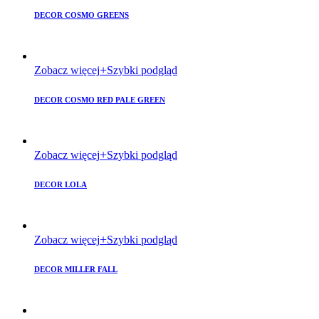
DECOR COSMO GREENS
Zobacz więcej
Szybki podgląd
DECOR COSMO RED PALE GREEN
Zobacz więcej
Szybki podgląd
DECOR LOLA
Zobacz więcej
Szybki podgląd
DECOR MILLER FALL