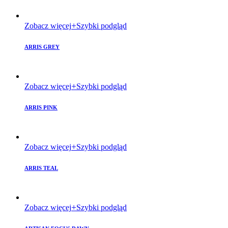
Zobacz więcej
Szybki podgląd
ARRIS GREY
Zobacz więcej
Szybki podgląd
ARRIS PINK
Zobacz więcej
Szybki podgląd
ARRIS TEAL
Zobacz więcej
Szybki podgląd