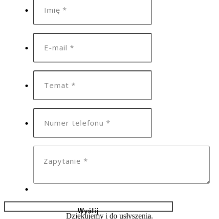
Dziękujemy i do usłyszenia.