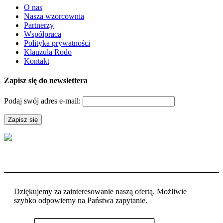
O nas
Nasza wzorcownia
Partnerzy
Współpraca
Polityka prywatności
Klauzula Rodo
Kontakt
Zapisz się do newslettera
Podaj swój adres e-mail:
Dziękujemy za zainteresowanie naszą ofertą. Możliwie
szybko odpowiemy na Państwa zapytanie.