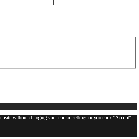
 website without changing your cookie settings or you click "Accept"