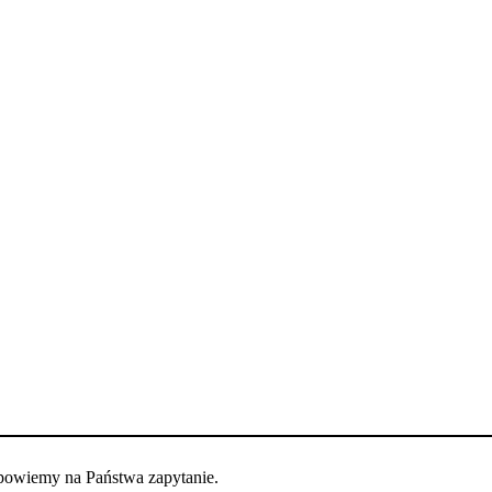
dpowiemy na Państwa zapytanie.