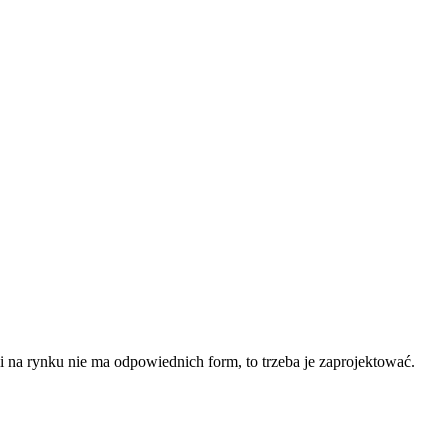
li na rynku nie ma odpowiednich form, to trzeba je zaprojektować.