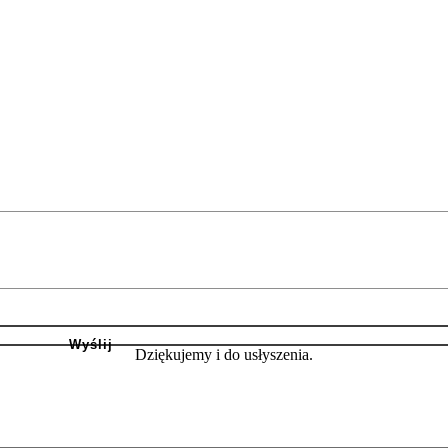
Dziękujemy i do usłyszenia.