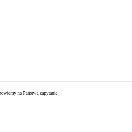
dpowiemy na Państwa zapytanie.