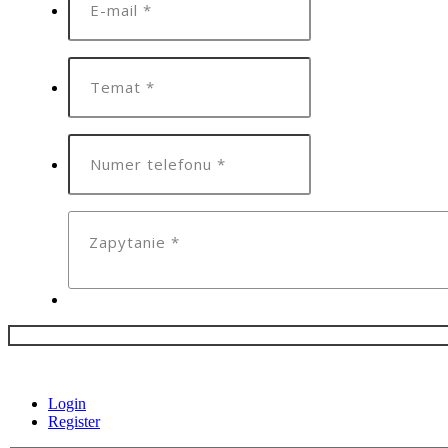
Login
Register