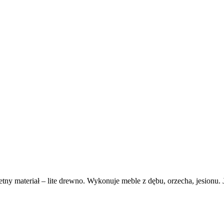
y materiał – lite drewno. Wykonuje meble z dębu, orzecha, jesionu. Je