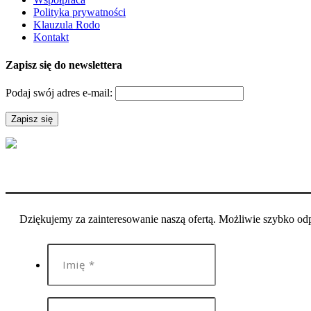
Polityka prywatności
Klauzula Rodo
Kontakt
Zapisz się do newslettera
Podaj swój adres e-mail:
Dziękujemy za zainteresowanie naszą ofertą. Możliwie szybko o