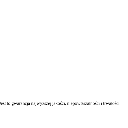
st to gwarancja najwyższej jakości, niepowtarzalności i trwałości