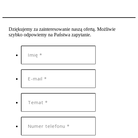
Dziękujemy za zainteresowanie naszą ofertą. Możliwie
szybko odpowiemy na Państwa zapytanie.