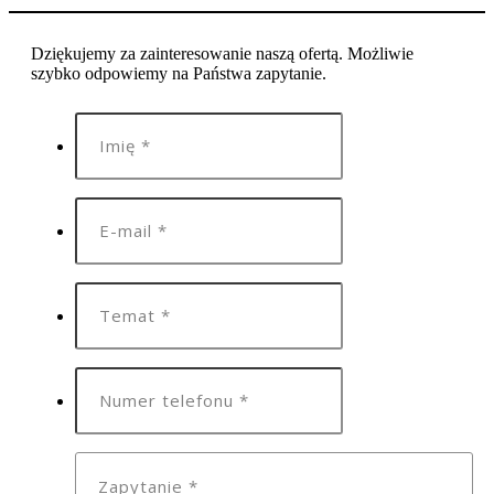
Dziękujemy za zainteresowanie naszą ofertą. Możliwie
szybko odpowiemy na Państwa zapytanie.