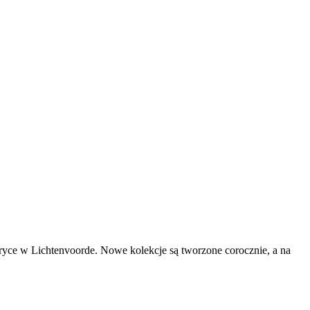
yce w Lichtenvoorde. Nowe kolekcje są tworzone corocznie, a na