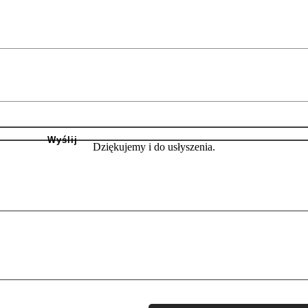
Dziękujemy i do usłyszenia.