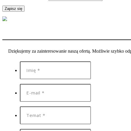
Dziękujemy za zainteresowanie naszą ofertą. Możliwie szybko o