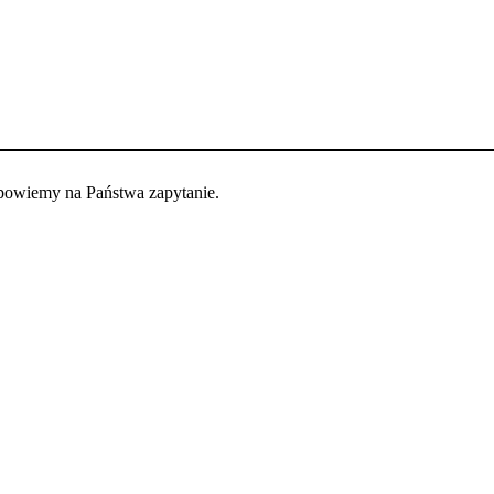
dpowiemy na Państwa zapytanie.