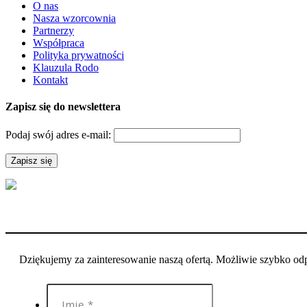
O nas
Nasza wzorcownia
Partnerzy
Współpraca
Polityka prywatności
Klauzula Rodo
Kontakt
Zapisz się do newslettera
Podaj swój adres e-mail:
Dziękujemy za zainteresowanie naszą ofertą. Możliwie szybko o