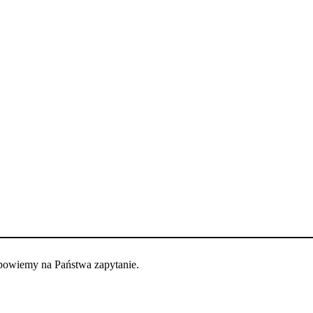
dpowiemy na Państwa zapytanie.