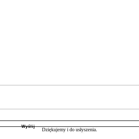
Dziękujemy i do usłyszenia.