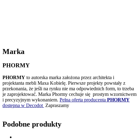
Marka
PHORMY
PHORMY
to autorska marka założona przez architekta i
projektanta mebli Maxa Kobielę. Pierwsze projekty powstały z
przekonania, że jeśli na rynku nie ma odpowiednich form, to trzeba
je zaprojektować. Marka Phormy cechuje się prostym wzornictwem
i precyzyjnym wykonaniem.
Pełna oferta producenta
PHORMY
dostępna w Decodot
Zapraszamy
Podobne produkty