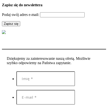
Zapisz się do newslettera
Podaj swój adres e-mail:
Dziękujemy za zainteresowanie naszą ofertą. Możliwie
szybko odpowiemy na Państwa zapytanie.