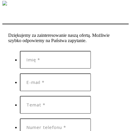
Dziękujemy za zainteresowanie naszą ofertą. Możliwie
szybko odpowiemy na Państwa zapytanie.