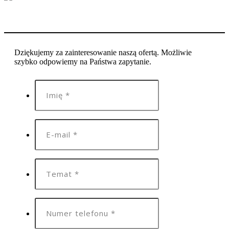
Dziękujemy za zainteresowanie naszą ofertą. Możliwie
szybko odpowiemy na Państwa zapytanie.