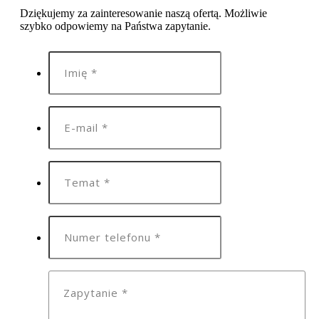
Dziękujemy za zainteresowanie naszą ofertą. Możliwie
szybko odpowiemy na Państwa zapytanie.