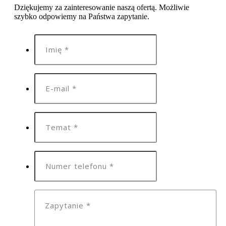
Dziękujemy za zainteresowanie naszą ofertą. Możliwie
szybko odpowiemy na Państwa zapytanie.