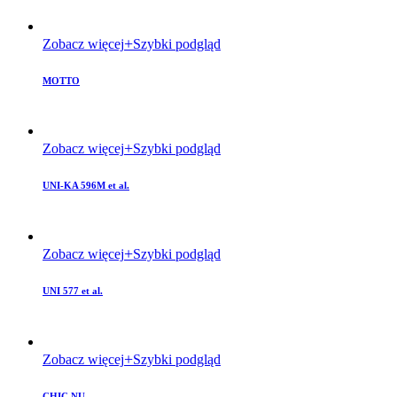
Zobacz więcej
Szybki podgląd
MOTTO
Zobacz więcej
Szybki podgląd
UNI-KA 596M et al.
Zobacz więcej
Szybki podgląd
UNI 577 et al.
Zobacz więcej
Szybki podgląd
CHIC NU