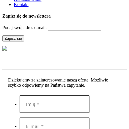
Kontakt
Zapisz się do newslettera
Podaj swój adres e-mail:
Dziękujemy za zainteresowanie naszą ofertą. Możliwie
szybko odpowiemy na Państwa zapytanie.