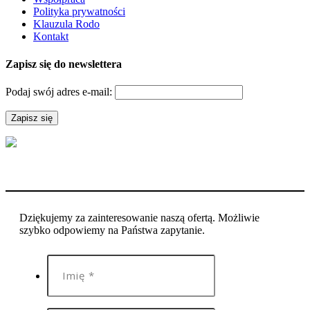
Polityka prywatności
Klauzula Rodo
Kontakt
Zapisz się do newslettera
Podaj swój adres e-mail:
Dziękujemy za zainteresowanie naszą ofertą. Możliwie
szybko odpowiemy na Państwa zapytanie.