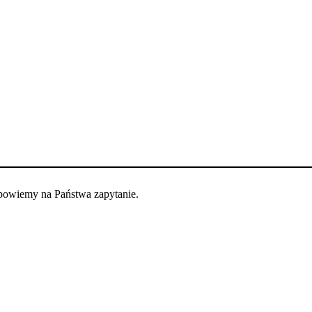
dpowiemy na Państwa zapytanie.