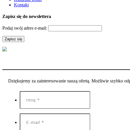
Kontakt
Zapisz się do newslettera
Podaj swój adres e-mail:
Dziękujemy za zainteresowanie naszą ofertą. Możliwie szybko o