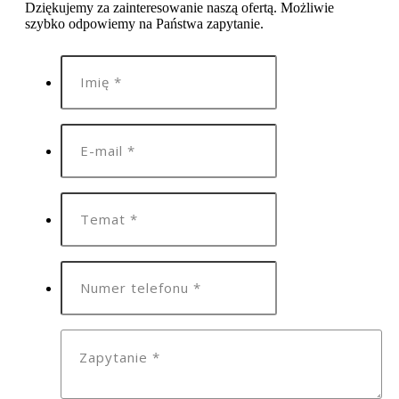
Dziękujemy za zainteresowanie naszą ofertą. Możliwie
szybko odpowiemy na Państwa zapytanie.