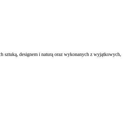
h sztuką, designem i naturą oraz wykonanych z wyjątkowych,