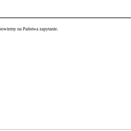
dpowiemy na Państwa zapytanie.