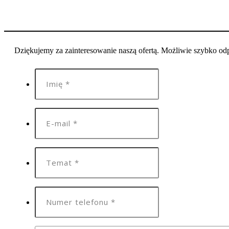
Dziękujemy za zainteresowanie naszą ofertą. Możliwie szybko o