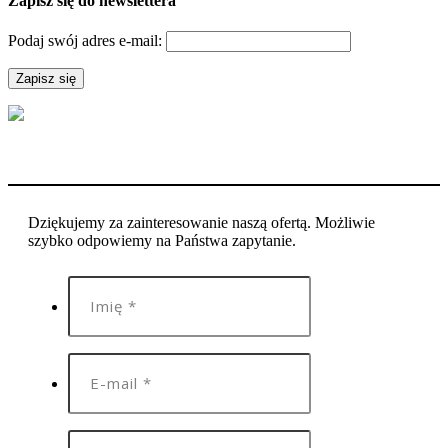
Zapisz się do newslettera
Podaj swój adres e-mail:
Dziękujemy za zainteresowanie naszą ofertą. Możliwie
szybko odpowiemy na Państwa zapytanie.