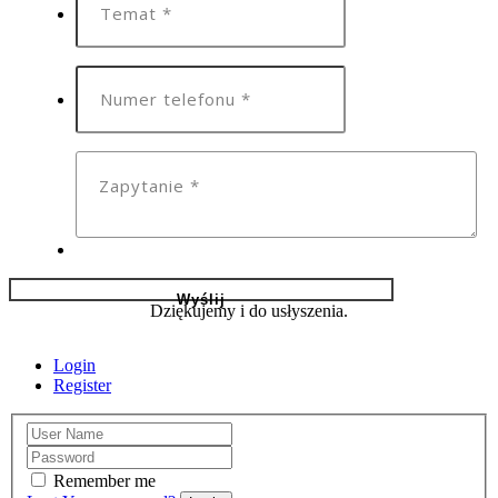
Dziękujemy i do usłyszenia.
Login
Register
Remember me