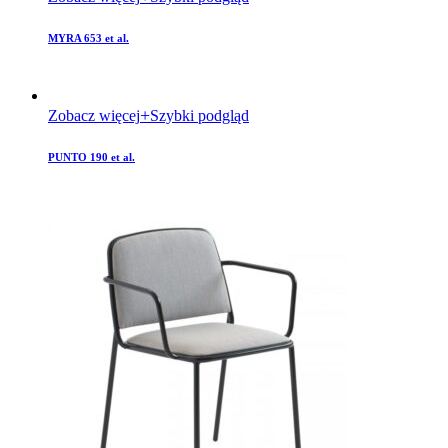
MYRA 653 et al.
Zobacz więcej
Szybki podgląd
PUNTO 190 et al.