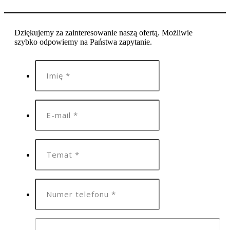
Dziękujemy za zainteresowanie naszą ofertą. Możliwie
szybko odpowiemy na Państwa zapytanie.