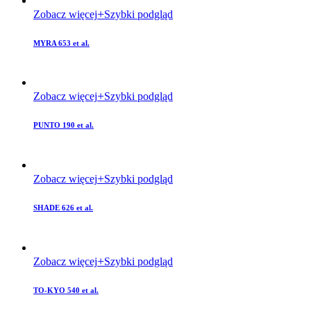
Zobacz więcej
Szybki podgląd
MYRA 653 et al.
Zobacz więcej
Szybki podgląd
PUNTO 190 et al.
Zobacz więcej
Szybki podgląd
SHADE 626 et al.
Zobacz więcej
Szybki podgląd
TO-KYO 540 et al.