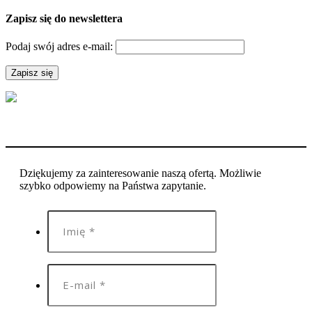
Zapisz się do newslettera
Podaj swój adres e-mail:
Dziękujemy za zainteresowanie naszą ofertą. Możliwie
szybko odpowiemy na Państwa zapytanie.