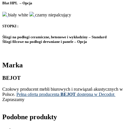
Blat HPL – Opcja
biały white
czarny niepalcujący
STOPKI :
Ślizgi na podłogi ceramiczne, betonowe i wykładziny – Standard
Ślizgi filcowe na podłogi drewniane i panele – Opcja
Marka
BEJOT
Czołowy producent mebli biurowych i rozwiązań akustycznych w
Polsce.
Pełna oferta producenta
BEJOT
dostępna w Decodot
Zapraszamy
Podobne produkty