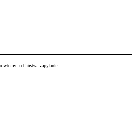
dpowiemy na Państwa zapytanie.