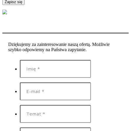
Dziękujemy za zainteresowanie naszą ofertą. Możliwie
szybko odpowiemy na Państwa zapytanie.