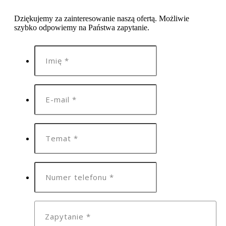
Dziękujemy za zainteresowanie naszą ofertą. Możliwie
szybko odpowiemy na Państwa zapytanie.