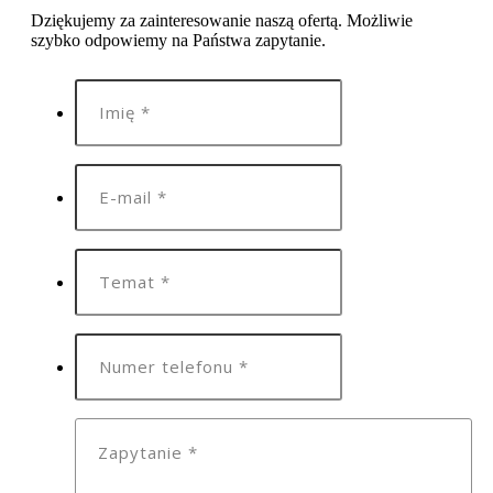
Dziękujemy za zainteresowanie naszą ofertą. Możliwie
szybko odpowiemy na Państwa zapytanie.