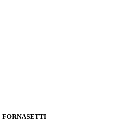
FORNASETTI