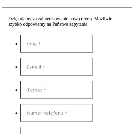
Dziękujemy za zainteresowanie naszą ofertą. Możliwie
szybko odpowiemy na Państwa zapytanie.