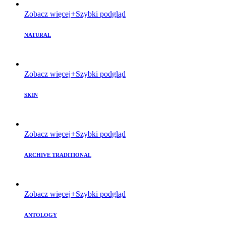
Zobacz więcej
Szybki podgląd
NATURAL
Zobacz więcej
Szybki podgląd
SKIN
Zobacz więcej
Szybki podgląd
ARCHIVE TRADITIONAL
Zobacz więcej
Szybki podgląd
ANTOLOGY