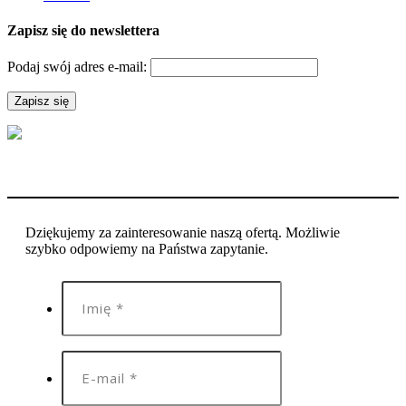
Zapisz się do newslettera
Podaj swój adres e-mail:
Dziękujemy za zainteresowanie naszą ofertą. Możliwie
szybko odpowiemy na Państwa zapytanie.