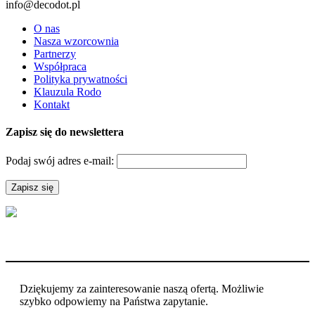
info@decodot.pl
O nas
Nasza wzorcownia
Partnerzy
Współpraca
Polityka prywatności
Klauzula Rodo
Kontakt
Zapisz się do newslettera
Podaj swój adres e-mail:
Dziękujemy za zainteresowanie naszą ofertą. Możliwie
szybko odpowiemy na Państwa zapytanie.