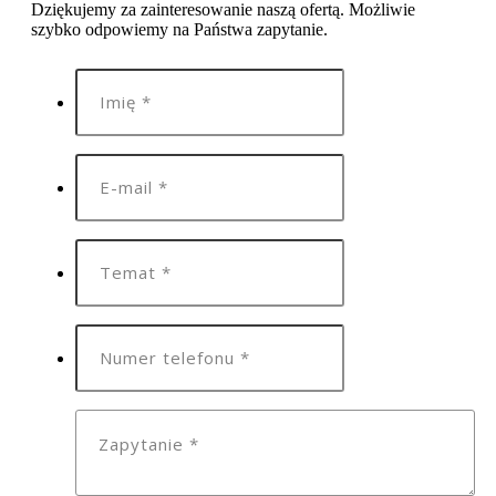
Dziękujemy za zainteresowanie naszą ofertą. Możliwie
szybko odpowiemy na Państwa zapytanie.