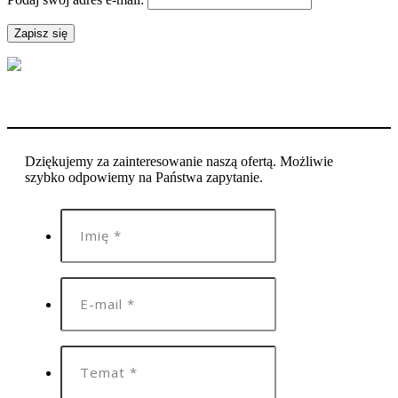
Dziękujemy za zainteresowanie naszą ofertą. Możliwie
szybko odpowiemy na Państwa zapytanie.