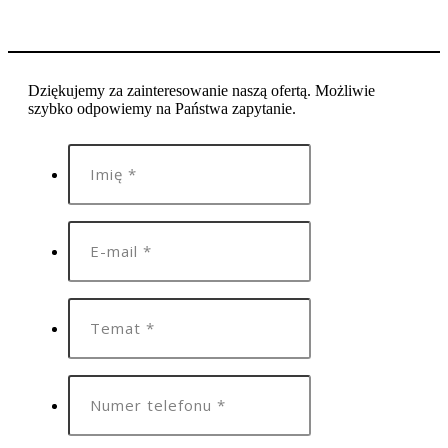
Dziękujemy za zainteresowanie naszą ofertą. Możliwie
szybko odpowiemy na Państwa zapytanie.