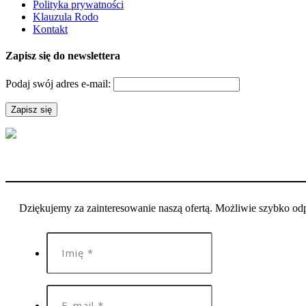
Polityka prywatności
Klauzula Rodo
Kontakt
Zapisz się do newslettera
Podaj swój adres e-mail:
Dziękujemy za zainteresowanie naszą ofertą. Możliwie szybko o