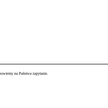
dpowiemy na Państwa zapytanie.