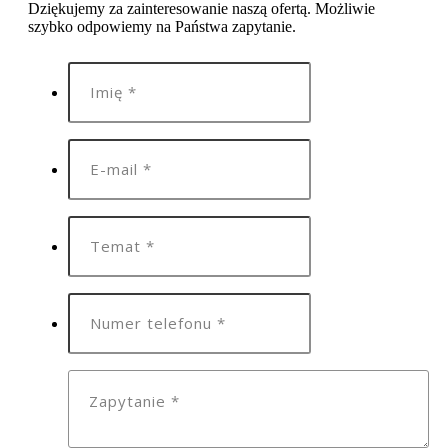
Dziękujemy za zainteresowanie naszą ofertą. Możliwie
szybko odpowiemy na Państwa zapytanie.