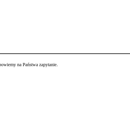
dpowiemy na Państwa zapytanie.