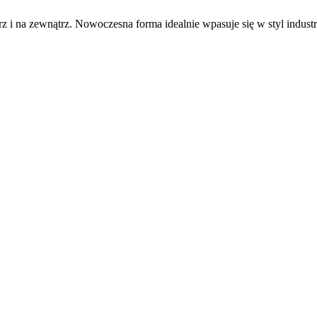
 na zewnątrz. Nowoczesna forma idealnie wpasuje się w styl industri