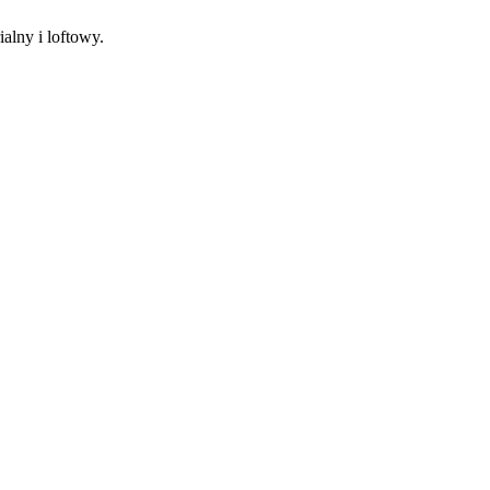
alny i loftowy.