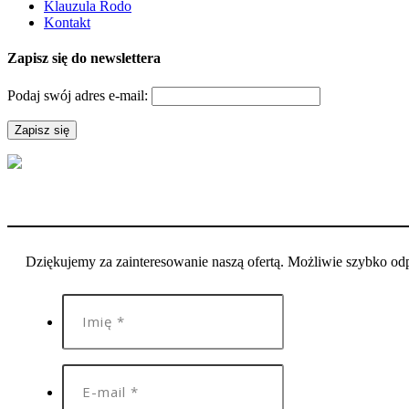
Klauzula Rodo
Kontakt
Zapisz się do newslettera
Podaj swój adres e-mail:
Dziękujemy za zainteresowanie naszą ofertą. Możliwie szybko o