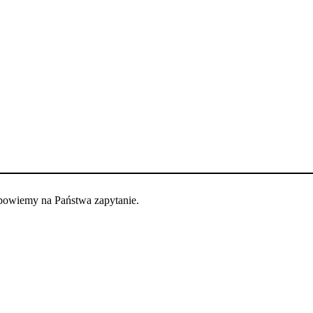
dpowiemy na Państwa zapytanie.