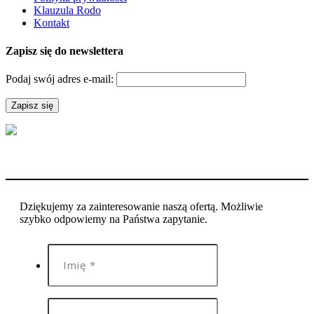
Klauzula Rodo
Kontakt
Zapisz się do newslettera
Podaj swój adres e-mail:
Dziękujemy za zainteresowanie naszą ofertą. Możliwie
szybko odpowiemy na Państwa zapytanie.