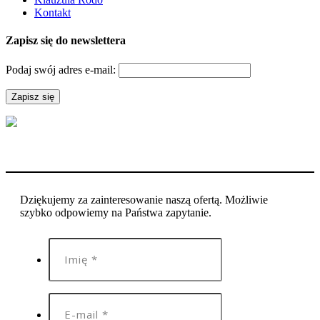
Kontakt
Zapisz się do newslettera
Podaj swój adres e-mail:
Dziękujemy za zainteresowanie naszą ofertą. Możliwie
szybko odpowiemy na Państwa zapytanie.