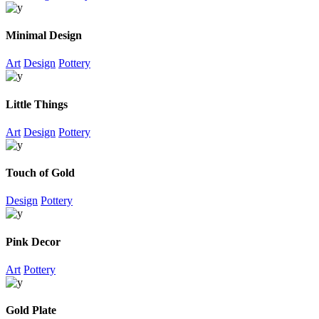
Minimal Design
Art
Design
Pottery
Little Things
Art
Design
Pottery
Touch of Gold
Design
Pottery
Pink Decor
Art
Pottery
Gold Plate