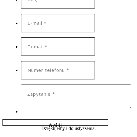
Dziękujemy i do usłyszenia.