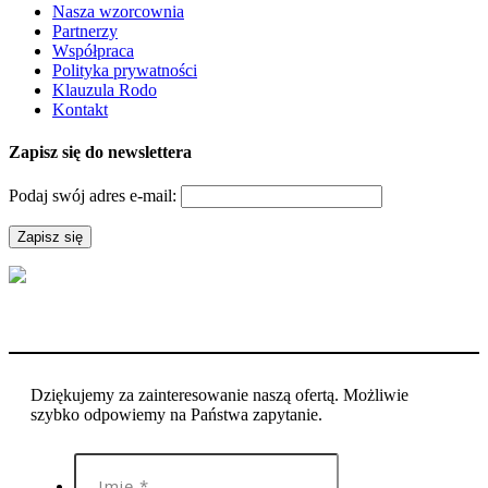
Nasza wzorcownia
Partnerzy
Współpraca
Polityka prywatności
Klauzula Rodo
Kontakt
Zapisz się do newslettera
Podaj swój adres e-mail:
Dziękujemy za zainteresowanie naszą ofertą. Możliwie
szybko odpowiemy na Państwa zapytanie.