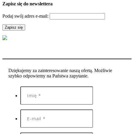
Zapisz się do newslettera
Podaj swój adres e-mail:
Dziękujemy za zainteresowanie naszą ofertą. Możliwie
szybko odpowiemy na Państwa zapytanie.