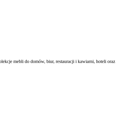
kcje mebli do domów, biur, restauracji i kawiarni, hoteli oraz