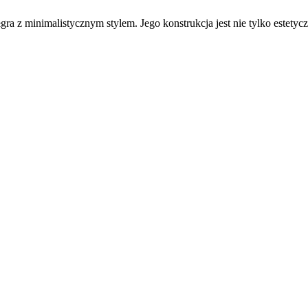
gra z minimalistycznym stylem. Jego konstrukcja jest nie tylko estetycz