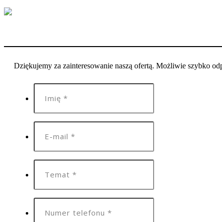
Dziękujemy za zainteresowanie naszą ofertą. Możliwie szybko o