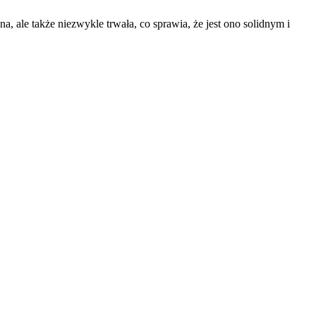
na, ale także niezwykle trwała, co sprawia, że jest ono solidnym i