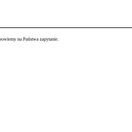
dpowiemy na Państwa zapytanie.