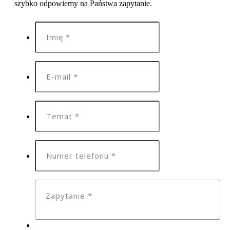
szybko odpowiemy na Państwa zapytanie.