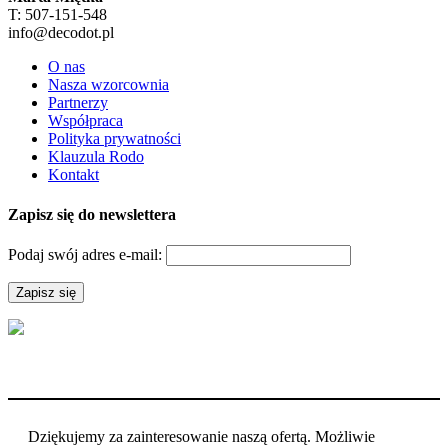
T: 507-151-548
info@decodot.pl
O nas
Nasza wzorcownia
Partnerzy
Współpraca
Polityka prywatności
Klauzula Rodo
Kontakt
Zapisz się do newslettera
Podaj swój adres e-mail:
Dziękujemy za zainteresowanie naszą ofertą. Możliwie