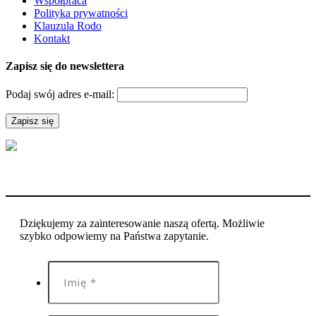
Współpraca
Polityka prywatności
Klauzula Rodo
Kontakt
Zapisz się do newslettera
Podaj swój adres e-mail:
Dziękujemy za zainteresowanie naszą ofertą. Możliwie
szybko odpowiemy na Państwa zapytanie.