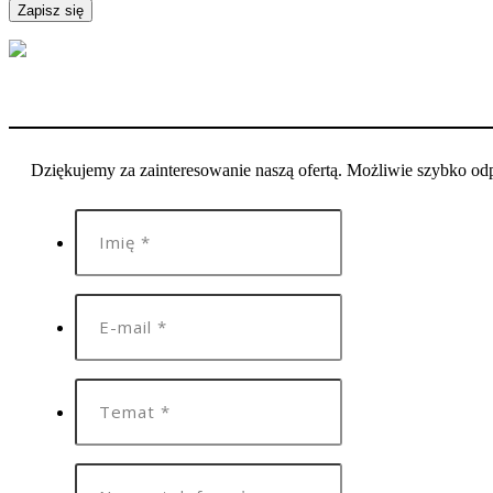
Dziękujemy za zainteresowanie naszą ofertą. Możliwie szybko o