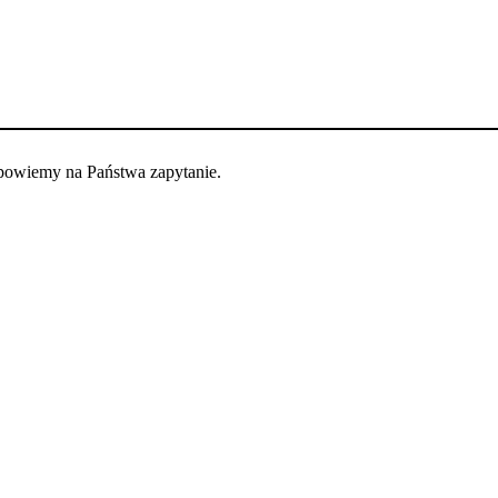
dpowiemy na Państwa zapytanie.